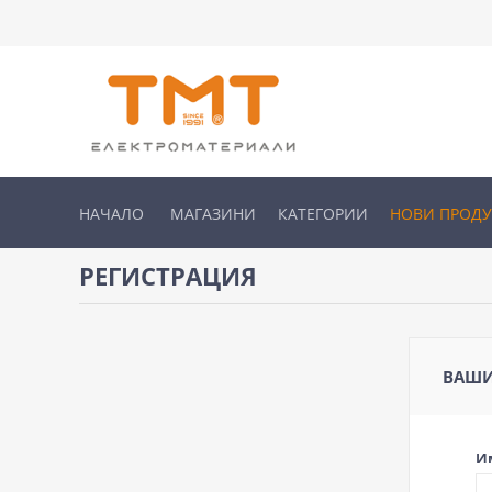
НАЧАЛО
МАГАЗИНИ
КАТЕГОРИИ
НОВИ ПРОД
РЕГИСТРАЦИЯ
ВАШИ
И