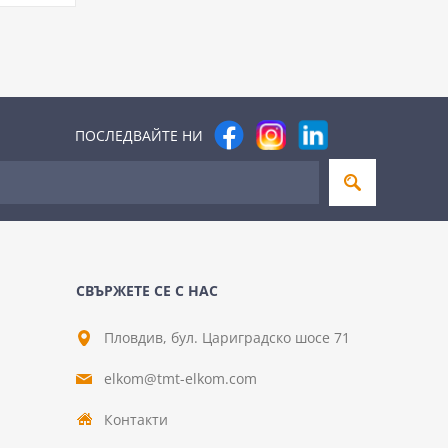
ПОСЛЕДВАЙТЕ НИ
СВЪРЖЕТЕ СЕ С НАС
Пловдив, бул. Цариградско шосе 71
elkom@tmt-elkom.com
Контакти