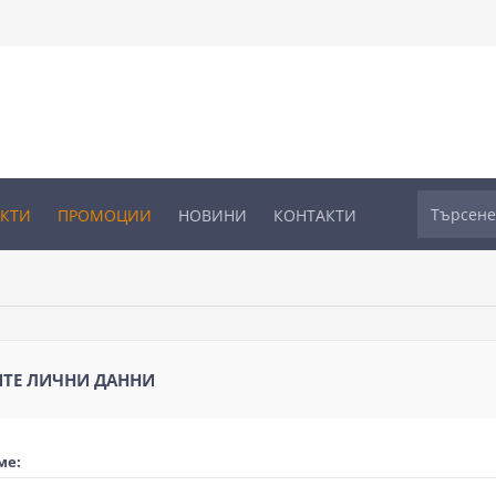
УКТИ
ПРОМОЦИИ
НОВИНИ
КОНТАКТИ
ТЕ ЛИЧНИ ДАННИ
ме: