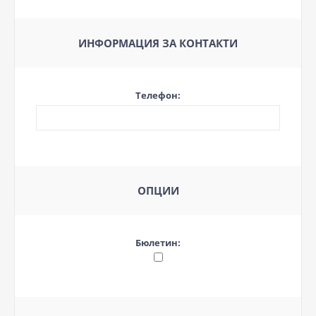
ИНФОРМАЦИЯ ЗА КОНТАКТИ
Телефон:
ОПЦИИ
Бюлетин: