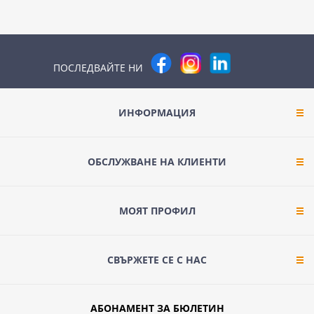
ПОСЛЕДВАЙТЕ НИ
ИНФОРМАЦИЯ
ОБСЛУЖВАНЕ НА КЛИЕНТИ
МОЯТ ПРОФИЛ
СВЪРЖЕТЕ СЕ С НАС
АБОНАМЕНТ ЗА БЮЛЕТИН