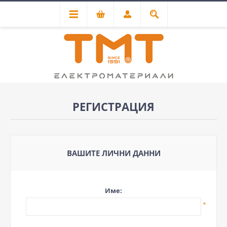
РЕГИСТРАЦИЯ
ВАШИТЕ ЛИЧНИ ДАННИ
Име:
*