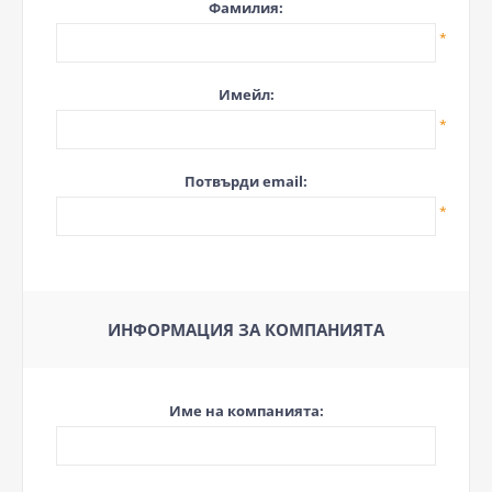
Фамилия:
*
Имейл:
*
Потвърди email:
*
ИНФОРМАЦИЯ ЗА КОМПАНИЯТА
Име на компанията: