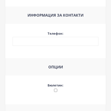
ИНФОРМАЦИЯ ЗА КОНТАКТИ
Телефон:
ОПЦИИ
Бюлетин: