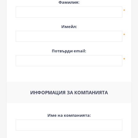
Фамилия:
*
Имейл:
*
Потвърди email:
*
ИНФОРМАЦИЯ ЗА КОМПАНИЯТА
Име на компанията: