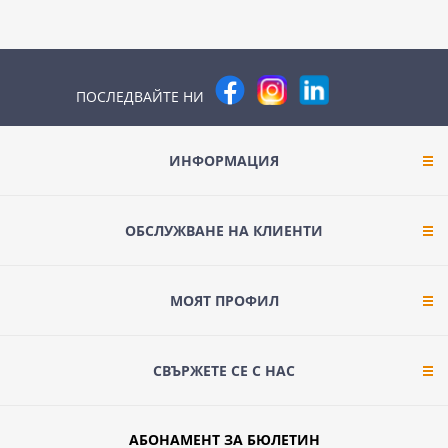
ПОСЛЕДВАЙТЕ НИ
ИНФОРМАЦИЯ
ОБСЛУЖВАНЕ НА КЛИЕНТИ
МОЯТ ПРОФИЛ
СВЪРЖЕТЕ СЕ С НАС
АБОНАМЕНТ ЗА БЮЛЕТИН