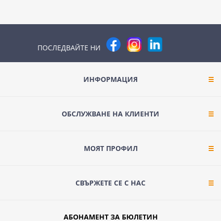
ПОСЛЕДВАЙТЕ НИ
ИНФОРМАЦИЯ
ОБСЛУЖВАНЕ НА КЛИЕНТИ
МОЯТ ПРОФИЛ
СВЪРЖЕТЕ СЕ С НАС
АБОНАМЕНТ ЗА БЮЛЕТИН