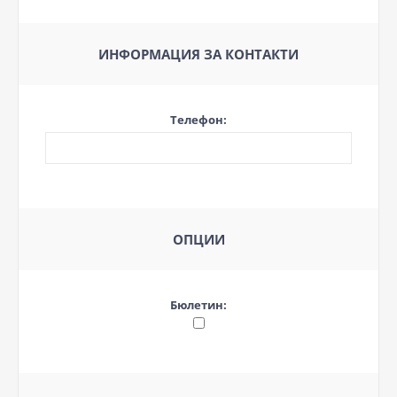
ИНФОРМАЦИЯ ЗА КОНТАКТИ
Телефон:
ОПЦИИ
Бюлетин: