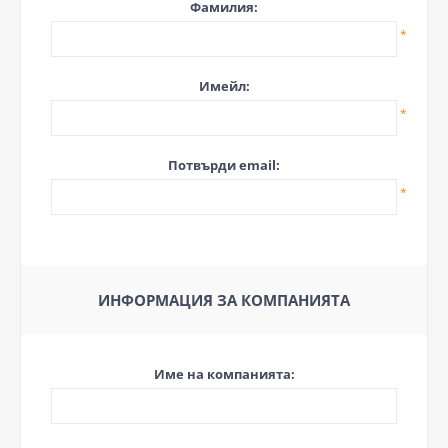
Фамилия:
*
Имейл:
*
Потвърди email:
*
ИНФОРМАЦИЯ ЗА КОМПАНИЯТА
Име на компанията: