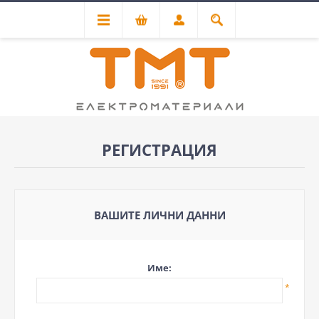
РЕГИСТРАЦИЯ
ВАШИТЕ ЛИЧНИ ДАННИ
Име:
*