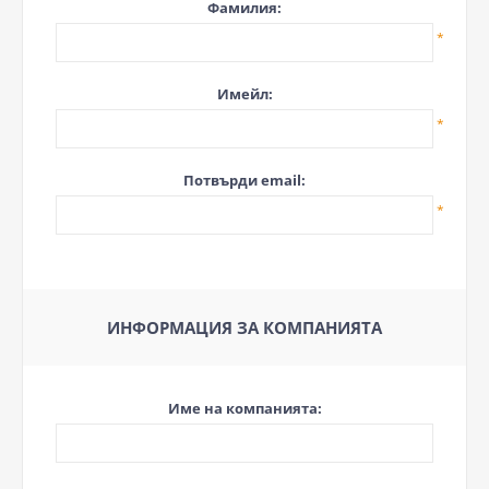
Фамилия:
*
Имейл:
*
Потвърди email:
*
ИНФОРМАЦИЯ ЗА КОМПАНИЯТА
Име на компанията: