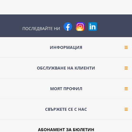
ПОСЛЕДВАЙТЕ НИ
ИНФОРМАЦИЯ
ОБСЛУЖВАНЕ НА КЛИЕНТИ
МОЯТ ПРОФИЛ
СВЪРЖЕТЕ СЕ С НАС
АБОНАМЕНТ ЗА БЮЛЕТИН