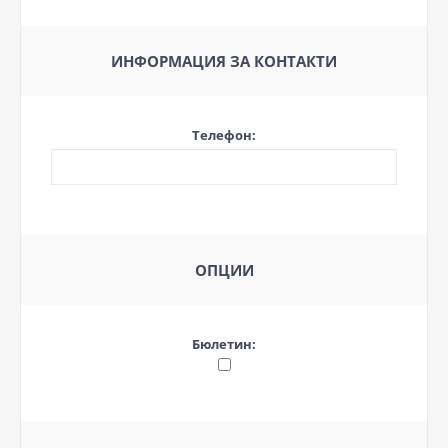
ИНФОРМАЦИЯ ЗА КОНТАКТИ
Телефон:
ОПЦИИ
Бюлетин: