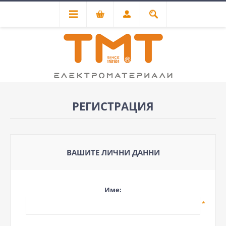
РЕГИСТРАЦИЯ
ВАШИТЕ ЛИЧНИ ДАННИ
Име:
*