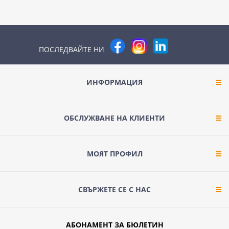
ПОСЛЕДВАЙТЕ НИ
ИНФОРМАЦИЯ
ОБСЛУЖВАНЕ НА КЛИЕНТИ
МОЯТ ПРОФИЛ
СВЪРЖЕТЕ СЕ С НАС
АБОНАМЕНТ ЗА БЮЛЕТИН