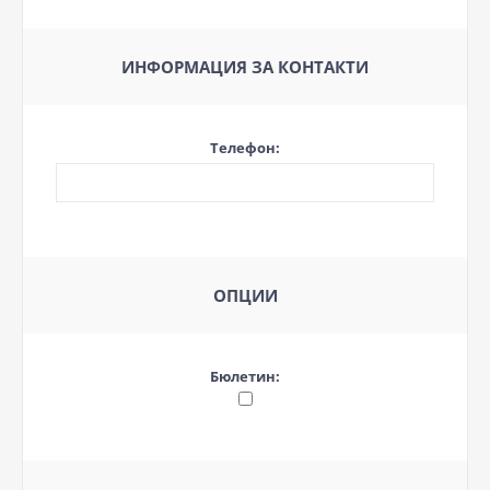
ИНФОРМАЦИЯ ЗА КОНТАКТИ
Телефон:
ОПЦИИ
Бюлетин: