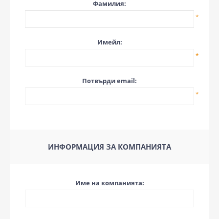
Фамилия:
*
Имейл:
*
Потвърди email:
*
ИНФОРМАЦИЯ ЗА КОМПАНИЯТА
Име на компанията: