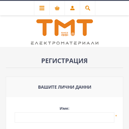
РЕГИСТРАЦИЯ
ВАШИТЕ ЛИЧНИ ДАННИ
Име:
*