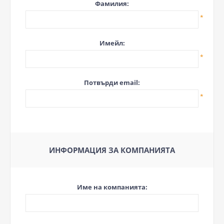
Фамилия:
*
Имейл:
*
Потвърди email:
*
ИНФОРМАЦИЯ ЗА КОМПАНИЯТА
Име на компанията: