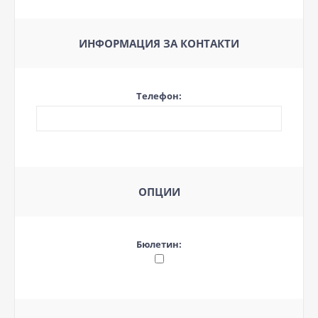
ИНФОРМАЦИЯ ЗА КОНТАКТИ
Телефон:
ОПЦИИ
Бюлетин: