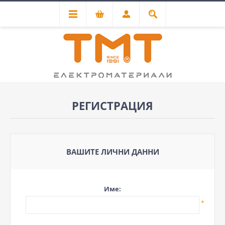
РЕГИСТРАЦИЯ
ВАШИТЕ ЛИЧНИ ДАННИ
Име:
*