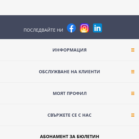
ПОСЛЕДВАЙТЕ НИ
ИНФОРМАЦИЯ
ОБСЛУЖВАНЕ НА КЛИЕНТИ
МОЯТ ПРОФИЛ
СВЪРЖЕТЕ СЕ С НАС
АБОНАМЕНТ ЗА БЮЛЕТИН