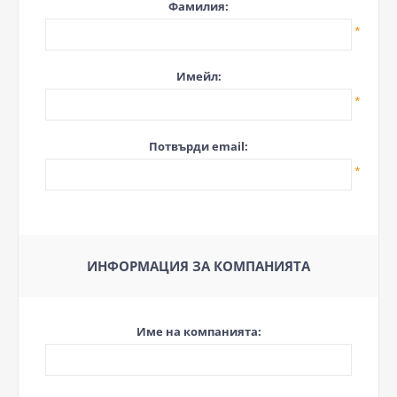
Фамилия:
*
Имейл:
*
Потвърди email:
*
ИНФОРМАЦИЯ ЗА КОМПАНИЯТА
Име на компанията: