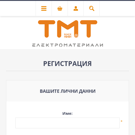
РЕГИСТРАЦИЯ
ВАШИТЕ ЛИЧНИ ДАННИ
Име:
*