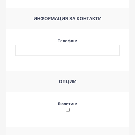
ИНФОРМАЦИЯ ЗА КОНТАКТИ
Телефон:
ОПЦИИ
Бюлетин: