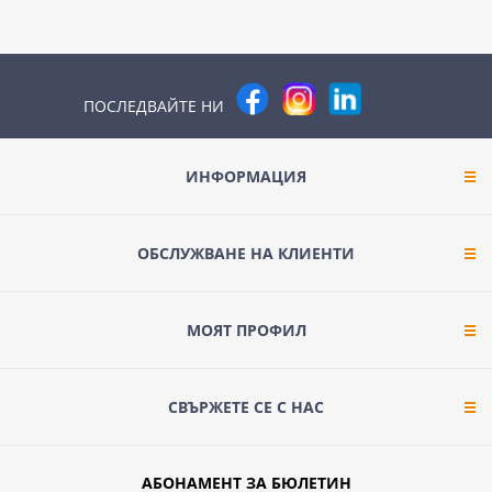
ПОСЛЕДВАЙТЕ НИ
ИНФОРМАЦИЯ
ОБСЛУЖВАНЕ НА КЛИЕНТИ
МОЯТ ПРОФИЛ
СВЪРЖЕТЕ СЕ С НАС
АБОНАМЕНТ ЗА БЮЛЕТИН