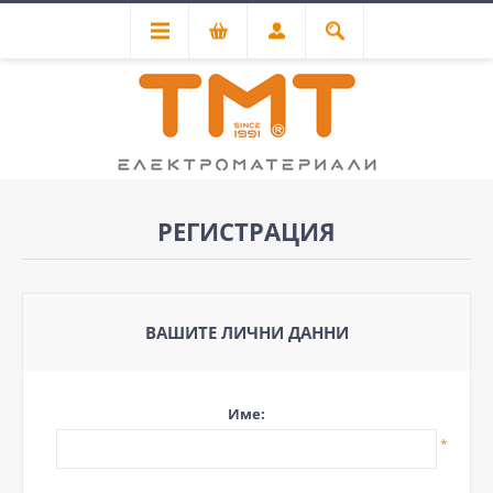
РЕГИСТРАЦИЯ
ВАШИТЕ ЛИЧНИ ДАННИ
Име:
*