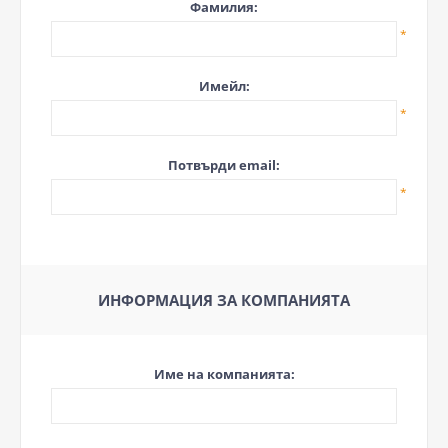
Фамилия:
*
Имейл:
*
Потвърди email:
*
ИНФОРМАЦИЯ ЗА КОМПАНИЯТА
Име на компанията: