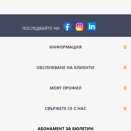
ПОСЛЕДВАЙТЕ НИ
ИНФОРМАЦИЯ
ОБСЛУЖВАНЕ НА КЛИЕНТИ
МОЯТ ПРОФИЛ
СВЪРЖЕТЕ СЕ С НАС
АБОНАМЕНТ ЗА БЮЛЕТИН