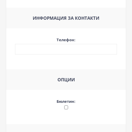
ИНФОРМАЦИЯ ЗА КОНТАКТИ
Телефон:
ОПЦИИ
Бюлетин: