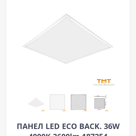
ПАНЕЛ LED ECO BACK. 36W