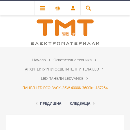
Начало
Осветителна техника
АРХИТЕКТУРНИ ОСВЕТИТЕЛНИ ТЕЛА LED
LED ПАНЕЛИ LEDVANCE
ПАНЕЛ LED ECO BACK. 36W 4000K 3600lm,187254
ПРЕДИШНА
СЛЕДВАЩА