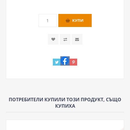
ПОТРЕБИТЕЛИ КУПИЛИ ТОЗИ ПРОДУКТ, СЪЩО
КУПИХА