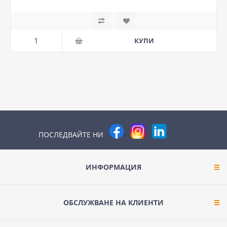
ПОСЛЕДВАЙТЕ НИ
ИНФОРМАЦИЯ
ОБСЛУЖВАНЕ НА КЛИЕНТИ