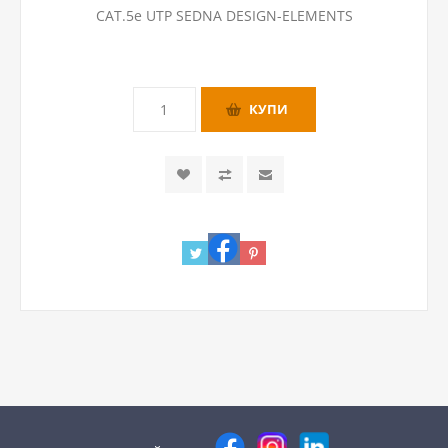
CAT.5e UTP SEDNA DESIGN-ELEMENTS