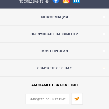
ПОСЛЕДВАЙТЕ НИ
ИНФОРМАЦИЯ
ОБСЛУЖВАНЕ НА КЛИЕНТИ
МОЯТ ПРОФИЛ
СВЪРЖЕТЕ СЕ С НАС
АБОНАМЕНТ ЗА БЮЛЕТИН