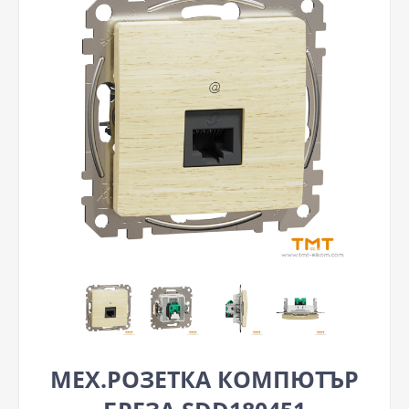
МЕХ.РОЗЕТКА КОМПЮТЪР