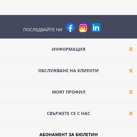
ПОСЛЕДВАЙТЕ НИ
ИНФОРМАЦИЯ
ОБСЛУЖВАНЕ НА КЛИЕНТИ
МОЯТ ПРОФИЛ
СВЪРЖЕТЕ СЕ С НАС
АБОНАМЕНТ ЗА БЮЛЕТИН