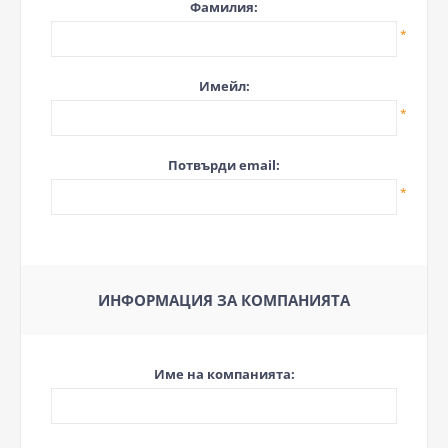
Фамилия:
*
Имейл:
*
Потвърди email:
*
ИНФОРМАЦИЯ ЗА КОМПАНИЯТА
Име на компанията: