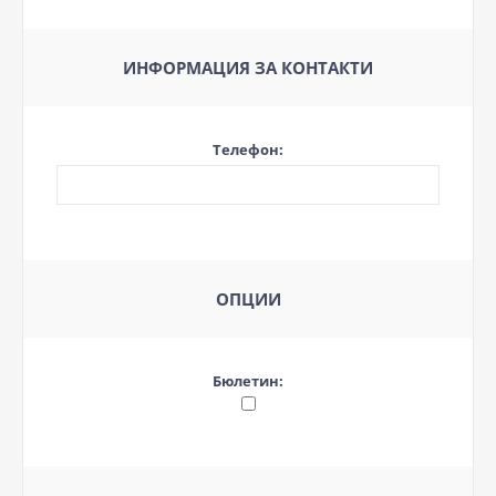
ИНФОРМАЦИЯ ЗА КОНТАКТИ
Телефон:
ОПЦИИ
Бюлетин: