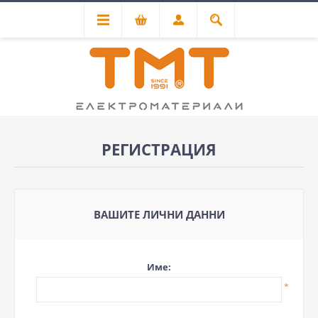
РЕГИСТРАЦИЯ
ВАШИТЕ ЛИЧНИ ДАННИ
Име:
*