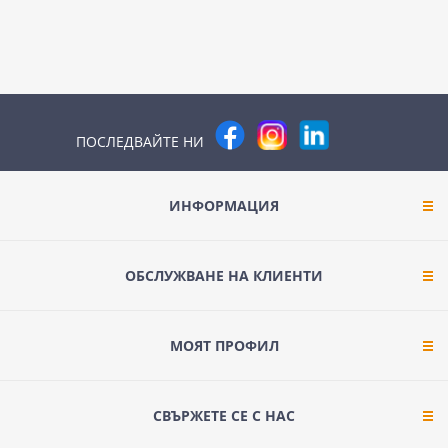
ПОСЛЕДВАЙТЕ НИ
ИНФОРМАЦИЯ
ОБСЛУЖВАНЕ НА КЛИЕНТИ
МОЯТ ПРОФИЛ
СВЪРЖЕТЕ СЕ С НАС