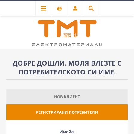
ДОБРЕ ДОШЛИ. МОЛЯ ВЛЕЗТЕ С
ПОТРЕБИТЕЛСКОТО СИ ИМЕ.
НОВ КЛИЕНТ
РЕГИСТРИРАНИ ПОТРЕБИТЕЛИ
Имейл: