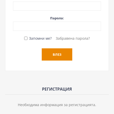
Парола:
Запомни ме?
Забравена парола?
РЕГИСТРАЦИЯ
Необходима информация за регистрацията.