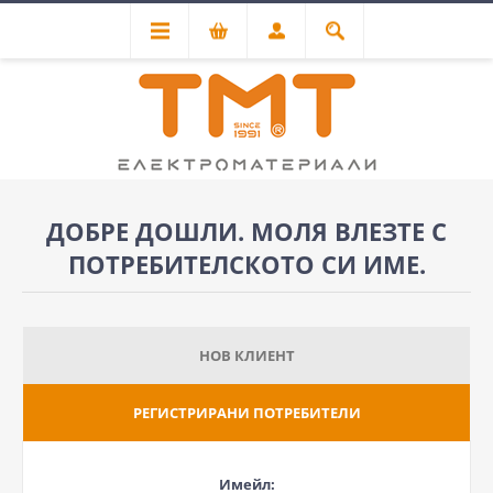
ДОБРЕ ДОШЛИ. МОЛЯ ВЛЕЗТЕ С
ПОТРЕБИТЕЛСКОТО СИ ИМЕ.
НОВ КЛИЕНТ
РЕГИСТРИРАНИ ПОТРЕБИТЕЛИ
Имейл: