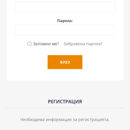
Парола:
Запомни ме?
Забравена парола?
РЕГИСТРАЦИЯ
Необходима информация за регистрацията.