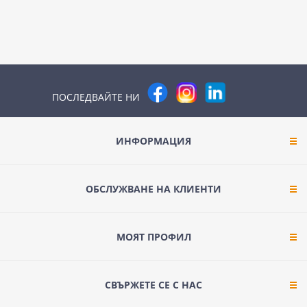
ПОСЛЕДВАЙТЕ НИ
ИНФОРМАЦИЯ
ОБСЛУЖВАНЕ НА КЛИЕНТИ
МОЯТ ПРОФИЛ
СВЪРЖЕТЕ СЕ С НАС