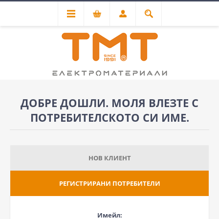
ДОБРЕ ДОШЛИ. МОЛЯ ВЛЕЗТЕ С
ПОТРЕБИТЕЛСКОТО СИ ИМЕ.
НОВ КЛИЕНТ
РЕГИСТРИРАНИ ПОТРЕБИТЕЛИ
Имейл: