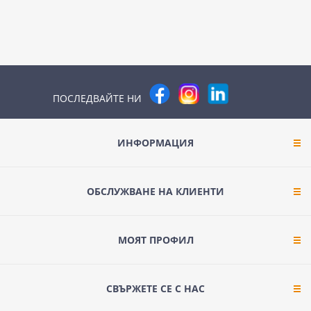
ПОСЛЕДВАЙТЕ НИ
ИНФОРМАЦИЯ
ОБСЛУЖВАНЕ НА КЛИЕНТИ
МОЯТ ПРОФИЛ
СВЪРЖЕТЕ СЕ С НАС