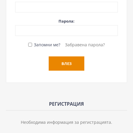
Парола:
Запомни ме?
Забравена парола?
РЕГИСТРАЦИЯ
Необходима информация за регистрацията.