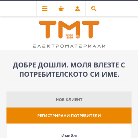
ДОБРЕ ДОШЛИ. МОЛЯ ВЛЕЗТЕ С
ПОТРЕБИТЕЛСКОТО СИ ИМЕ.
НОВ КЛИЕНТ
РЕГИСТРИРАНИ ПОТРЕБИТЕЛИ
Имейл: