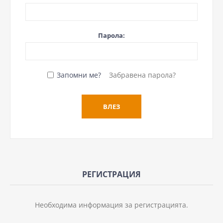
Парола:
Запомни ме?
Забравена парола?
РЕГИСТРАЦИЯ
Необходима информация за регистрацията.