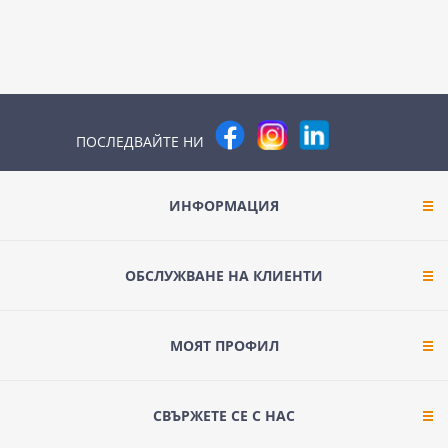
ПОСЛЕДВАЙТЕ НИ
ИНФОРМАЦИЯ
ОБСЛУЖВАНЕ НА КЛИЕНТИ
МОЯТ ПРОФИЛ
СВЪРЖЕТЕ СЕ С НАС