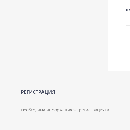
П
РЕГИСТРАЦИЯ
Необходима информация за регистрацията.