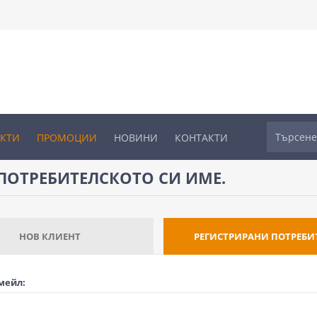
УКТИ
ПРОМОЦИИ
НОВИНИ
КОНТАКТИ
ПОТРЕБИТЕЛСКОТО СИ ИМЕ.
НОВ КЛИЕНТ
РЕГИСТРИРАНИ ПОТРЕБИ
мейл: