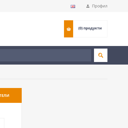
Профил
(0)
продукти
ТЕЛИ