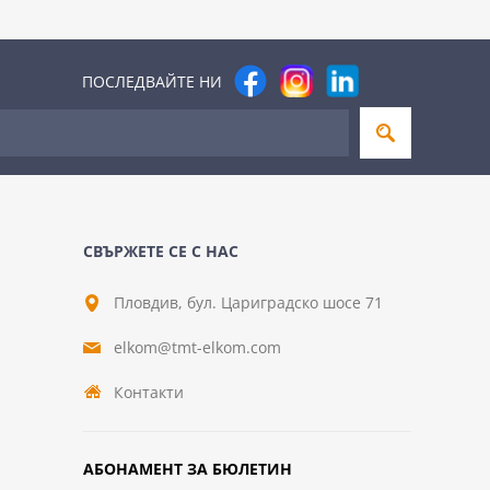
ПОСЛЕДВАЙТЕ НИ
СВЪРЖЕТЕ СЕ С НАС
Пловдив, бул. Цариградско шосе 71
elkom@tmt-elkom.com
Контакти
АБОНАМЕНТ ЗА БЮЛЕТИН