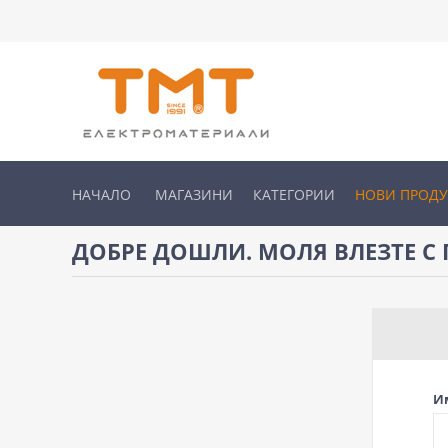
НАЧАЛО
МАГАЗИНИ
КАТЕГОРИИ
НОВИ ПРОД
ДОБРЕ ДОШЛИ. МОЛЯ ВЛЕЗТЕ С 
И