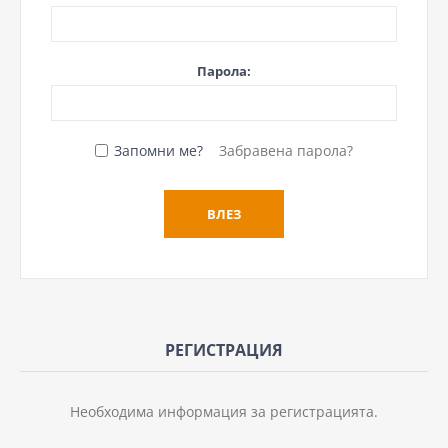
Парола:
Запомни ме?
Забравена парола?
РЕГИСТРАЦИЯ
Необходима информация за регистрацията.