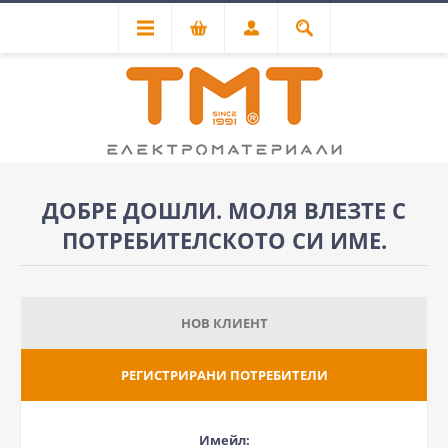
ДОБРЕ ДОШЛИ. МОЛЯ ВЛЕЗТЕ С
ПОТРЕБИТЕЛСКОТО СИ ИМЕ.
НОВ КЛИЕНТ
РЕГИСТРИРАНИ ПОТРЕБИТЕЛИ
Имейл: