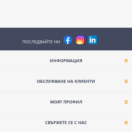
ПОСЛЕДВАЙТЕ НИ
ИНФОРМАЦИЯ
ОБСЛУЖВАНЕ НА КЛИЕНТИ
МОЯТ ПРОФИЛ
СВЪРЖЕТЕ СЕ С НАС