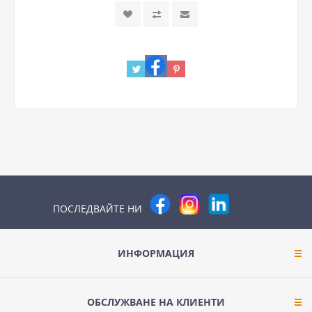
ПОСЛЕДВАЙТЕ НИ
ИНФОРМАЦИЯ
ОБСЛУЖВАНЕ НА КЛИЕНТИ