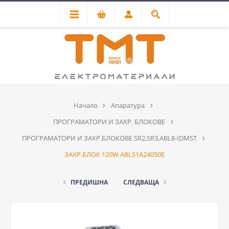
Начало
Апаратура
ПРОГРАМАТОРИ И ЗАХР. БЛОКОВЕ
ПРОГРАМАТОРИ И ЗАХР.БЛОКОВЕ SR2,SR3,ABL8-IDMST
ЗАХР.БЛОК 120W ABLS1A24050E
ПРЕДИШНА
СЛЕДВАЩА