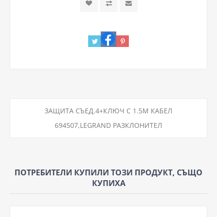
ЗАЩИТА СЪЕД.4+КЛЮЧ С 1.5М КАБЕЛ
694507,LEGRAND РАЗКЛОНИТЕЛ
ПОТРЕБИТЕЛИ КУПИЛИ ТОЗИ ПРОДУКТ, СЪЩО
КУПИХА