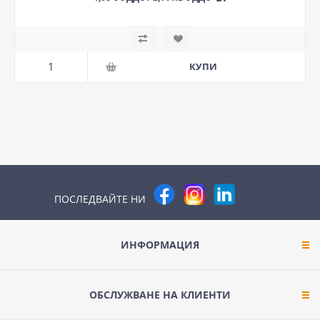
ПОСЛЕДВАЙТЕ НИ
ИНФОРМАЦИЯ
ОБСЛУЖВАНЕ НА КЛИЕНТИ