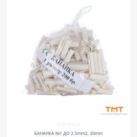
БАНАНКА №1 ДО 2.5mm2, 20mm