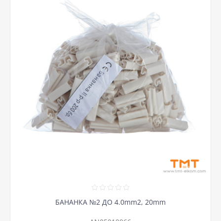
БАНАНКА №2 ДО 4.0mm2, 20mm