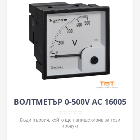
ВОЛТМЕТЪР 0-500V AC 16005
Бъди първия, който ще напише отзив за този
продукт