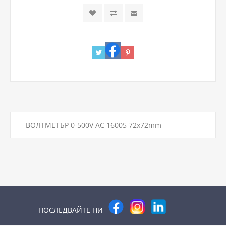
ВОЛТМЕТЪР 0-500V AC 16005 72х72mm
ПОСЛЕДВАЙТЕ НИ