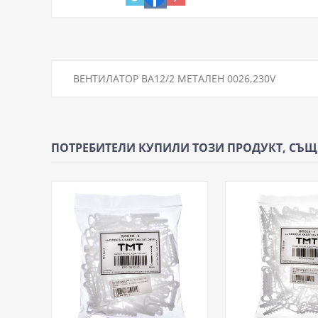
ВЕНТИЛАТОР ВА12/2 МЕТАЛЕН 0026,230V
ПОТРЕБИТЕЛИ КУПИЛИ ТОЗИ ПРОДУКТ, СЪ