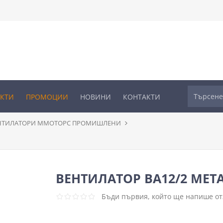
УКТИ
ПРОМОЦИИ
НОВИНИ
КОНТАКТИ
НТИЛАТОРИ ММОТОРС ПРОМИШЛЕНИ
ВЕНТИЛАТОР ВА12/2 МЕТА
Бъди първия, който ще напише отз