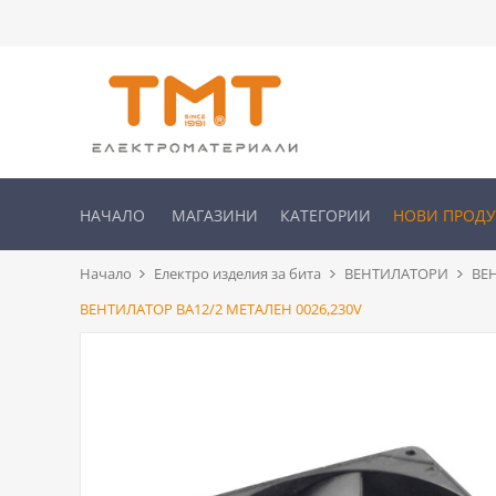
НАЧАЛО
МАГАЗИНИ
КАТЕГОРИИ
НОВИ ПРОД
Начало
Електро изделия за бита
ВЕНТИЛАТОРИ
ВЕ
ВЕНТИЛАТОР ВА12/2 МЕТАЛЕН 0026,230V