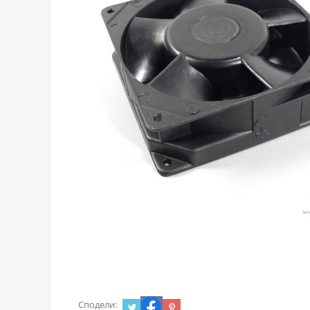
Сподели: