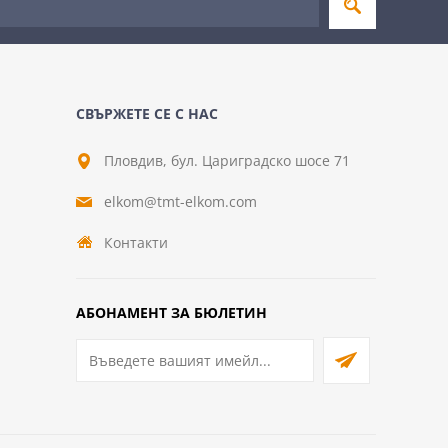
СВЪРЖЕТЕ СЕ С НАС
Пловдив, бул. Цариградско шосе 71
elkom@tmt-elkom.com
Контакти
АБОНАМЕНТ ЗА БЮЛЕТИН