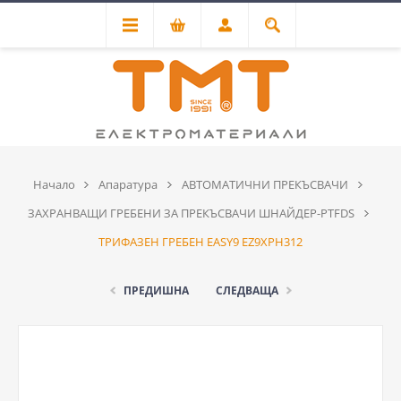
Начало
Апаратура
АВТОМАТИЧНИ ПРЕКЪСВАЧИ
ЗАХРАНВАЩИ ГРЕБЕНИ ЗА ПРЕКЪСВАЧИ ШНАЙДЕР-PTFDS
ТРИФАЗЕН ГРЕБЕН EASY9 EZ9XPH312
ПРЕДИШНА
СЛЕДВАЩА