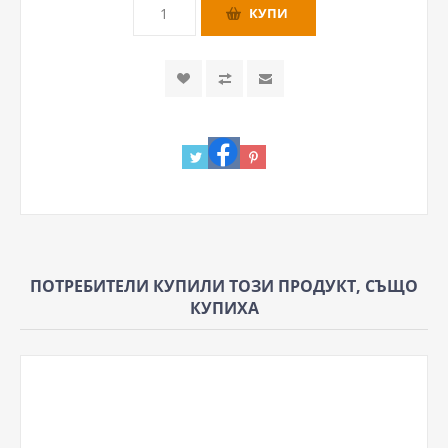
ПОТРЕБИТЕЛИ КУПИЛИ ТОЗИ ПРОДУКТ, СЪЩО
КУПИХА