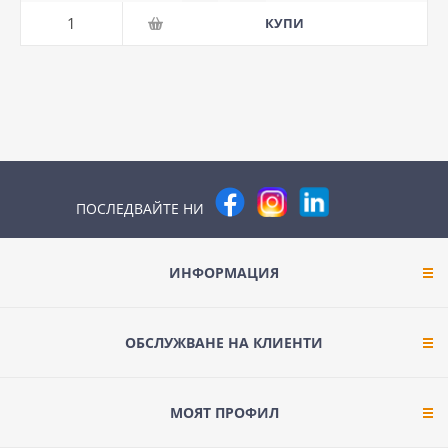
ПОСЛЕДВАЙТЕ НИ
ИНФОРМАЦИЯ
ОБСЛУЖВАНЕ НА КЛИЕНТИ
МОЯТ ПРОФИЛ