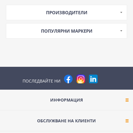
MEAN WELL
ПРОИЗВОДИТЕЛИ
INDEL
ПОПУЛЯРНИ МАРКЕРИ
ПОСЛЕДВАЙТЕ НИ
ИНФОРМАЦИЯ
ОБСЛУЖВАНЕ НА КЛИЕНТИ