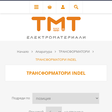
Начало
Апаратура
ТРАНСФОРМАТОРИ
ТРАНСФОРМАТОРИ INDEL
ТРАНСФОРМАТОРИ INDEL
Подреди по
Показвай
на страница