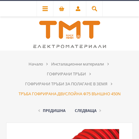
Начало
Инсталационни материали
ГОФРИРАНИ ТРЪБИ
ГОФРИРАНИ ТРЪБИ ЗА ПОЛАГАНЕ В ЗЕМЯ
ТРЪБА ГОФРИРАНА ДВУСЛОЙНА Ф75 ВЪНШНО 450N
ПРЕДИШНА
СЛЕДВАЩА