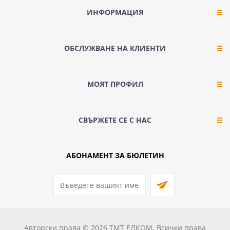
ИНФОРМАЦИЯ
ОБСЛУЖВАНЕ НА КЛИЕНТИ
МОЯТ ПРОФИЛ
СВЪРЖЕТЕ СЕ С НАС
АБОНАМЕНТ ЗА БЮЛЕТИН
Авторски права © 2026 ТМТ ЕЛКОМ. Всички права