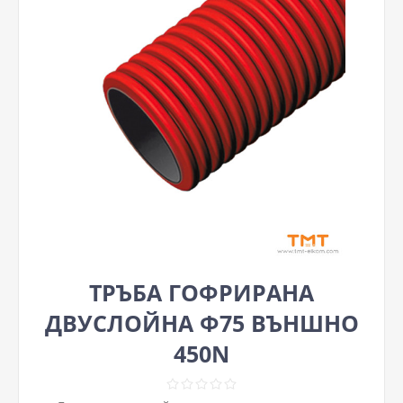
ТРЪБА ГОФРИРАНА
ДВУСЛОЙНА Ф75 ВЪНШНО
450N