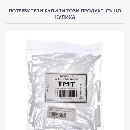
ПОТРЕБИТЕЛИ КУПИЛИ ТОЗИ ПРОДУКТ, СЪЩО
КУПИХА