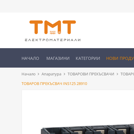
НАЧАЛО
МАГАЗИНИ
КАТЕГОРИИ
НОВИ ПРОД
Начало
Апаратура
ТОВАРОВИ ПРЕКЪСВАЧИ
ТОВАРО
ТОВАРОВ ПРЕКЪСВАЧ INS125 28910