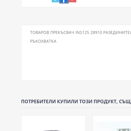
ТОВАРОВ ПРЕКЪСВАЧ INS125 28910 РАЗЕДИНИТЕЛ
РЪКОХВАТКА
ПОТРЕБИТЕЛИ КУПИЛИ ТОЗИ ПРОДУКТ, СЪ