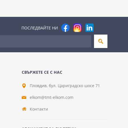
ПОСЛЕДВАЙТЕ НИ
СВЪРЖЕТЕ СЕ С НАС
Пловдив, бул. Цариградско шосе 71
elkom@tmt-elkom.com
Контакти