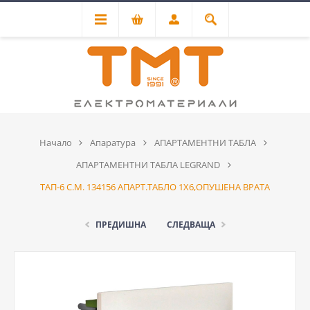
Начало
Апаратура
АПАРТАМЕНТНИ ТАБЛА
АПАРТАМЕНТНИ ТАБЛА LEGRAND
ТАП-6 С.М. 134156 АПАРТ.ТАБЛО 1Х6,ОПУШЕНА ВРАТА
ПРЕДИШНА
СЛЕДВАЩА