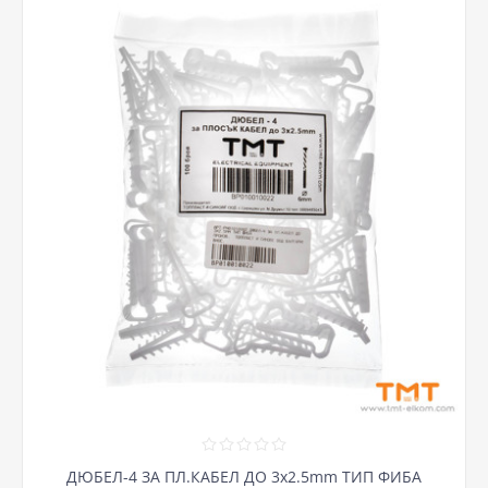
ДЮБЕЛ-4 ЗА ПЛ.КАБЕЛ ДО 3х2.5mm ТИП ФИБА