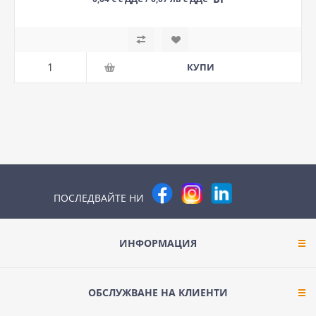
ПОСЛЕДВАЙТЕ НИ
ИНФОРМАЦИЯ
ОБСЛУЖВАНЕ НА КЛИЕНТИ