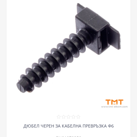
ДЮБЕЛ ЧЕРЕН ЗА КАБЕЛНА ПРЕВРЪЗКА Ф6