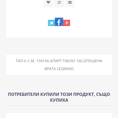
ТАП-6 С.М. 134156 АПАРТ.ТАБЛО 1Х6,ОПУШЕНА
ВРАТА LEGRAND
ПОТРЕБИТЕЛИ КУПИЛИ ТОЗИ ПРОДУКТ, СЪЩО
КУПИХА