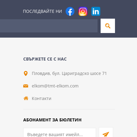
ПОСЛЕДВАЙТЕ НИ
СВЪРЖЕТЕ СЕ С НАС
Пловдив, бул. Цариградско шосе 71
elkom@tmt-elkom.com
Контакти
АБОНАМЕНТ ЗА БЮЛЕТИН