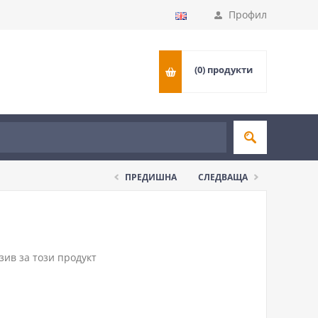
Профил
(0)
продукти
ПРЕДИШНА
СЛЕДВАЩА
ив за този продукт