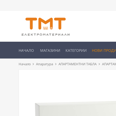
НАЧАЛО
МАГАЗИНИ
КАТЕГОРИИ
НОВИ ПРОД
Начало
Апаратура
АПАРТАМЕНТНИ ТАБЛА
АПАРТАМ