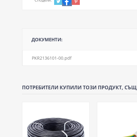
ДОКУМЕНТИ:
PKR2136101-00.pdf
ПОТРЕБИТЕЛИ КУПИЛИ ТОЗИ ПРОДУКТ, СЪ