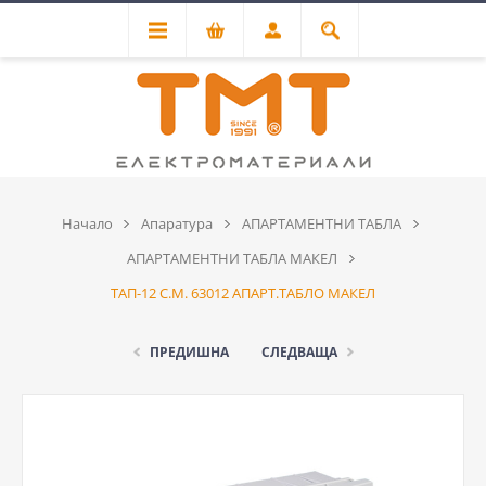
Начало
Апаратура
АПАРТАМЕНТНИ ТАБЛА
АПАРТАМЕНТНИ ТАБЛА МАКЕЛ
ТАП-12 С.М. 63012 АПАРТ.ТАБЛО МАКЕЛ
ПРЕДИШНА
СЛЕДВАЩА