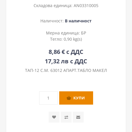
Складова единица:
AN03310005
Наличност:
В наличност
Мерна единица:
БР
Тегло:
0,90 kg(s)
8,86 € с ДДС
17,32 лв с ДДС
ТАП-12 С.М. 63012 АПАРТ.ТАБЛО МАКЕЛ