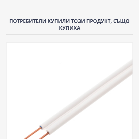
ПОТРЕБИТЕЛИ КУПИЛИ ТОЗИ ПРОДУКТ, СЪЩО
КУПИХА