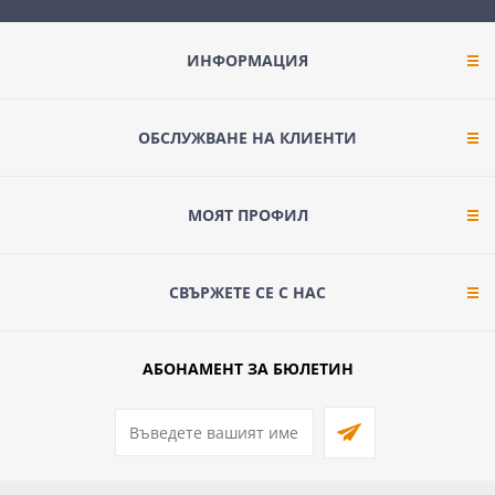
ИНФОРМАЦИЯ
ОБСЛУЖВАНЕ НА КЛИЕНТИ
МОЯТ ПРОФИЛ
СВЪРЖЕТЕ СЕ С НАС
АБОНАМЕНТ ЗА БЮЛЕТИН