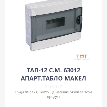
ТАП-12 С.М. 63012
АПАРТ.ТАБЛО МАКЕЛ
Бъди първия, който ще напише отзив за този
продукт