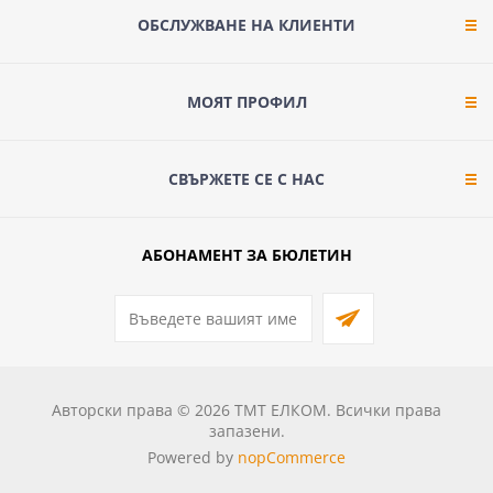
ОБСЛУЖВАНЕ НА КЛИЕНТИ
МОЯТ ПРОФИЛ
СВЪРЖЕТЕ СЕ С НАС
АБОНАМЕНТ ЗА БЮЛЕТИН
Авторски права © 2026 ТМТ ЕЛКОМ. Всички права
запазени.
Powered by
nopCommerce