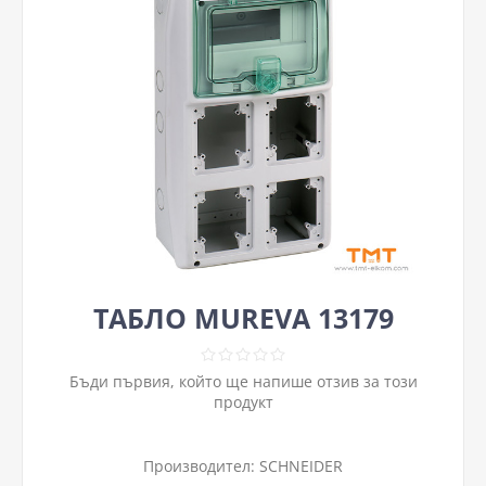
ТАБЛО MUREVA 13179
Бъди първия, който ще напише отзив за този
продукт
Производител:
SCHNEIDER