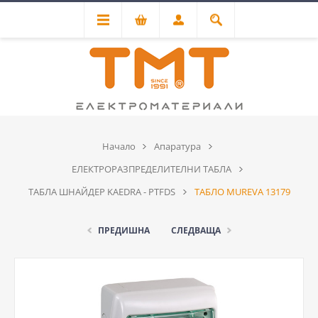
Начало
Апаратура
ЕЛЕКТРОРАЗПРЕДЕЛИТЕЛНИ ТАБЛА
ТАБЛА ШНАЙДЕР KAEDRA - PTFDS
ТАБЛО MUREVA 13179
ПРЕДИШНА
СЛЕДВАЩА