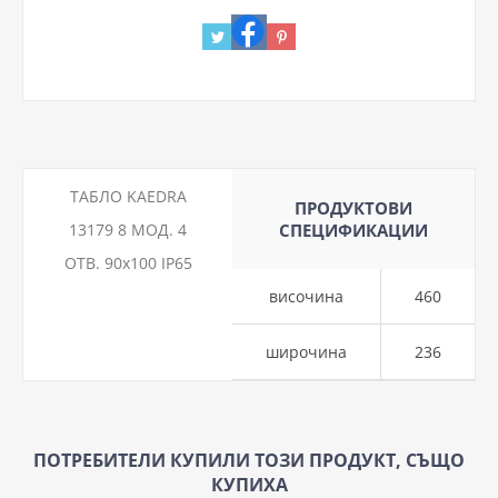
ТАБЛО KAEDRA
ПРОДУКТОВИ
13179 8 МОД. 4
СПЕЦИФИКАЦИИ
ОТВ. 90х100 IP65
височина
460
широчина
236
ПОТРЕБИТЕЛИ КУПИЛИ ТОЗИ ПРОДУКТ, СЪЩО
КУПИХА