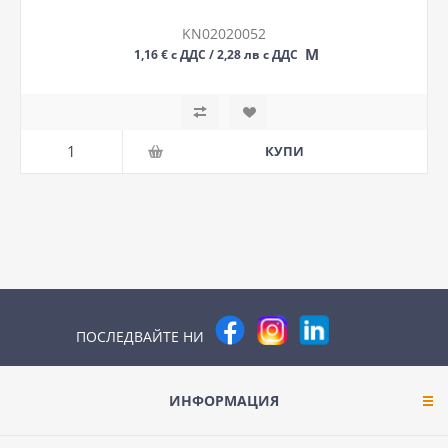
KN02020052
М
1,16 € с ДДС / 2,28 лв с ДДС
ПОСЛЕДВАЙТЕ НИ
ИНФОРМАЦИЯ