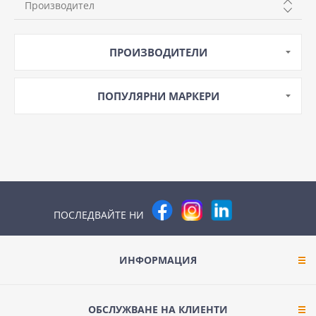
Производител
3
SCHNEIDER
ПРОИЗВОДИТЕЛИ
ПОПУЛЯРНИ МАРКЕРИ
ПОСЛЕДВАЙТЕ НИ
ИНФОРМАЦИЯ
ОБСЛУЖВАНЕ НА КЛИЕНТИ