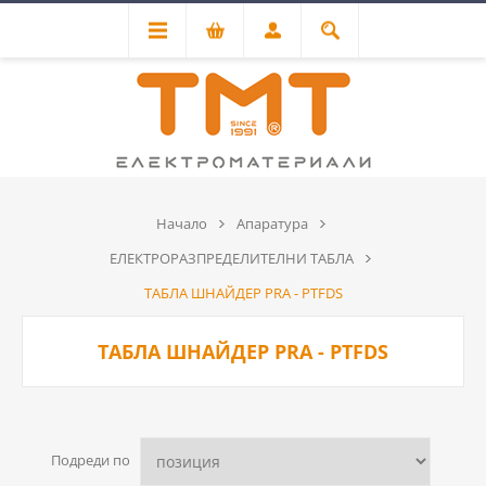
Начало
Апаратура
ЕЛЕКТРОРАЗПРЕДЕЛИТЕЛНИ ТАБЛА
ТАБЛА ШНАЙДЕР PRA - PTFDS
ТАБЛА ШНАЙДЕР PRA - PTFDS
Подреди по