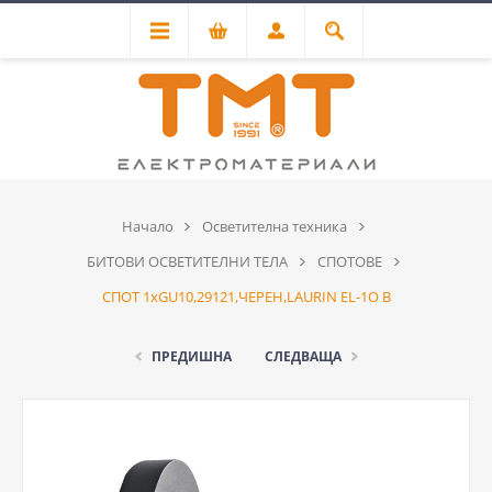
Начало
Осветителна техника
БИТОВИ ОСВЕТИТЕЛНИ ТЕЛА
СПОТОВЕ
СПОТ 1хGU10,29121,ЧЕРЕН,LAURIN EL-1O B
ПРЕДИШНА
СЛЕДВАЩА