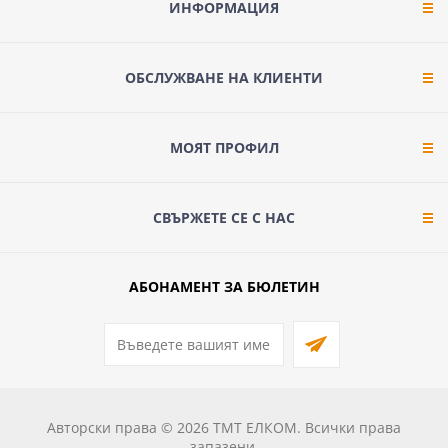
ИНФОРМАЦИЯ
ОБСЛУЖВАНЕ НА КЛИЕНТИ
МОЯТ ПРОФИЛ
СВЪРЖЕТЕ СЕ С НАС
АБОНАМЕНТ ЗА БЮЛЕТИН
Авторски права © 2026 ТМТ ЕЛКОМ. Всички права
запазени.