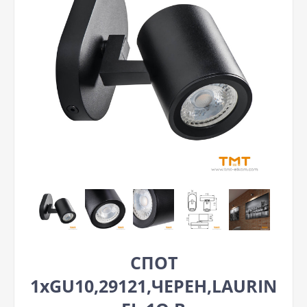
СПОТ
1хGU10,29121,ЧЕРЕН,LAURIN