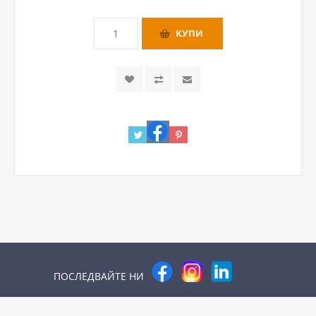
ПОСЛЕДВАЙТЕ НИ