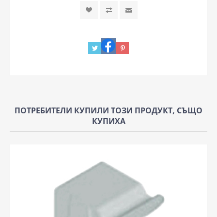
ПОТРЕБИТЕЛИ КУПИЛИ ТОЗИ ПРОДУКТ, СЪЩО
КУПИХА