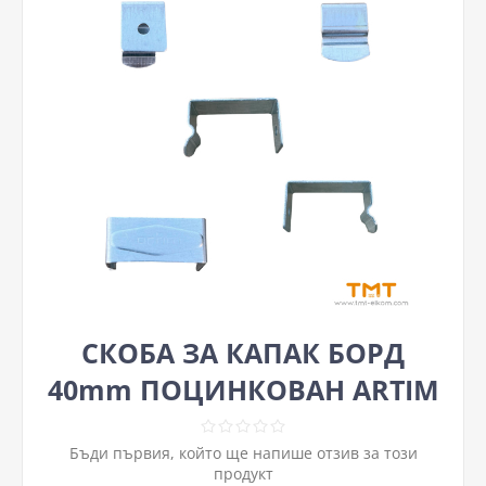
СКОБА ЗА КАПАК БОРД
40mm ПОЦИНКОВАН ARTIM
Бъди първия, който ще напише отзив за този
продукт