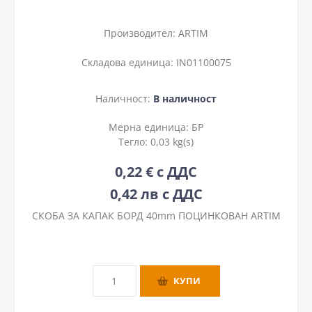
Производител:
ARTIM
Складова единица:
IN01100075
Наличност:
В наличност
Мерна единица:
БР
Тегло:
0,03 kg(s)
0,22 € с ДДС
0,42 лв с ДДС
СКОБА ЗА КАПАК БОРД 40mm ПОЦИНКОВАН ARTIM