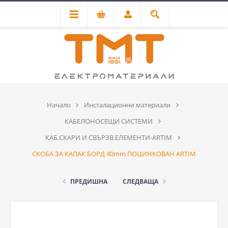
Начало
Инсталационни материали
КАБЕЛОНОСЕЩИ СИСТЕМИ
КАБ.СКАРИ И СВЪРЗВ.ЕЛЕМЕНТИ-ARTIM
СКОБА ЗА КАПАК БОРД 40mm ПОЦИНКОВАН ARTIM
ПРЕДИШНА
СЛЕДВАЩА