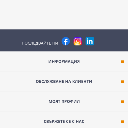
ПОСЛЕДВАЙТЕ НИ
ИНФОРМАЦИЯ
ОБСЛУЖВАНЕ НА КЛИЕНТИ
МОЯТ ПРОФИЛ
СВЪРЖЕТЕ СЕ С НАС