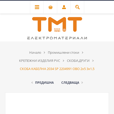
Начало
Промишлени стоки
КРЕПЕЖНИ ИЗДЕЛИЯ PVC
СКОБИ,ДРУГИ
СКОБА КАБЕЛНА 2034 SP 2204991 OBO 2x5 3x1,5
ПРЕДИШНА
СЛЕДВАЩА