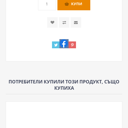
ПОТРЕБИТЕЛИ КУПИЛИ ТОЗИ ПРОДУКТ, СЪЩО
КУПИХА