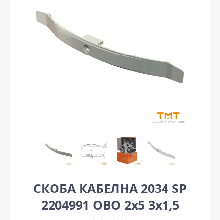
СКОБА КАБЕЛНА 2034 SP
2204991 OBO 2x5 3x1,5