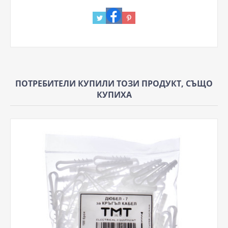
ПОТРЕБИТЕЛИ КУПИЛИ ТОЗИ ПРОДУКТ, СЪЩО
КУПИХА