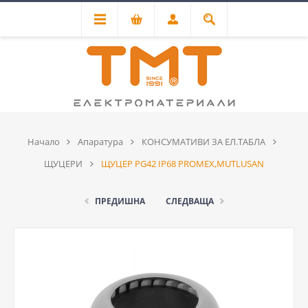
Начало
Апаратура
КОНСУМАТИВИ ЗА ЕЛ.ТАБЛА
ЩУЦЕРИ
ЩУЦЕР PG42 IP68 PROMEX,MUTLUSAN
ПРЕДИШНА
СЛЕДВАЩА