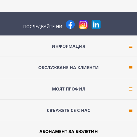
ПОСЛЕДВАЙТЕ НИ
ИНФОРМАЦИЯ
ОБСЛУЖВАНЕ НА КЛИЕНТИ
МОЯТ ПРОФИЛ
СВЪРЖЕТЕ СЕ С НАС
АБОНАМЕНТ ЗА БЮЛЕТИН