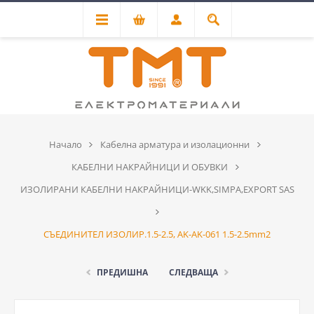
Начало
Кабелна арматура и изолационни
КАБЕЛНИ НАКРАЙНИЦИ И ОБУВКИ
ИЗОЛИРАНИ КАБЕЛНИ НАКРАЙНИЦИ-WKK,SIMPA,EXPORT SAS
СЪЕДИНИТЕЛ ИЗОЛИР.1.5-2.5, ΑΚ-ΑΚ-061 1.5-2.5mm2
ПРЕДИШНА
СЛЕДВАЩА