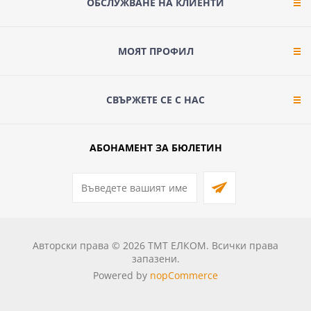
ОБСЛУЖВАНЕ НА КЛИЕНТИ
МОЯТ ПРОФИЛ
СВЪРЖЕТЕ СЕ С НАС
АБОНАМЕНТ ЗА БЮЛЕТИН
Авторски права © 2026 ТМТ ЕЛКОМ. Всички права
запазени.
Powered by
nopCommerce