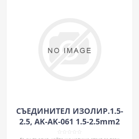
СЪЕДИНИТЕЛ ИЗОЛИР.1.5-
2.5, ΑΚ-ΑΚ-061 1.5-2.5mm2