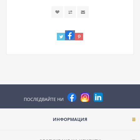
ПОСЛЕДВАЙТЕ НИ
ИНФОРМАЦИЯ