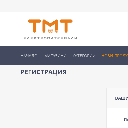
НАЧАЛО
МАГАЗИНИ
КАТЕГОРИИ
НОВИ ПРОД
РЕГИСТРАЦИЯ
ВАШИ
И