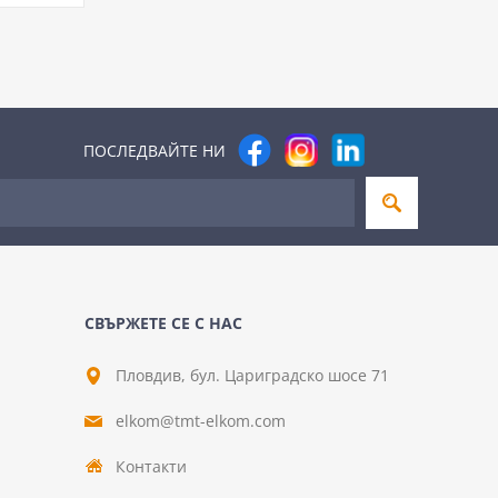
ПОСЛЕДВАЙТЕ НИ
СВЪРЖЕТЕ СЕ С НАС
Пловдив, бул. Цариградско шосе 71
elkom@tmt-elkom.com
Контакти