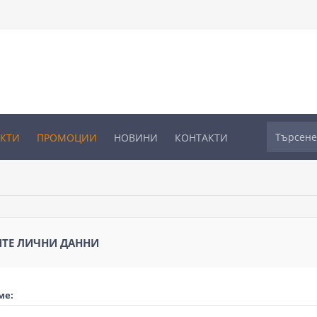
УКТИ
ПРОМОЦИИ
НОВИНИ
КОНТАКТИ
ТЕ ЛИЧНИ ДАННИ
ме: