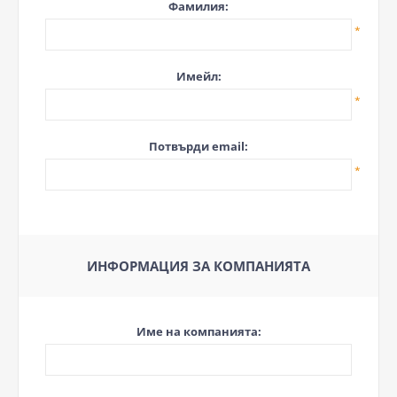
Фамилия:
*
Имейл:
*
Потвърди email:
*
ИНФОРМАЦИЯ ЗА КОМПАНИЯТА
Име на компанията: