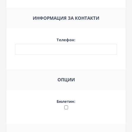
ИНФОРМАЦИЯ ЗА КОНТАКТИ
Телефон:
ОПЦИИ
Бюлетин: