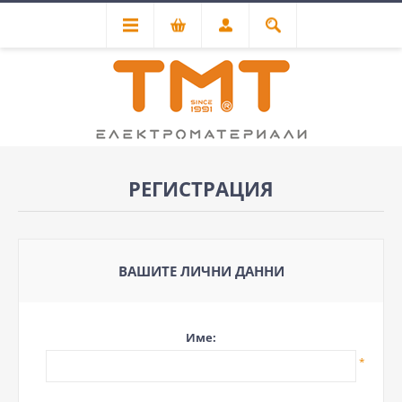
РЕГИСТРАЦИЯ
ВАШИТЕ ЛИЧНИ ДАННИ
Име:
*