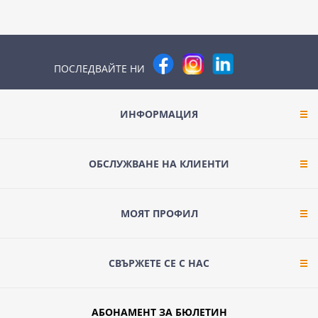
ПОСЛЕДВАЙТЕ НИ
ИНФОРМАЦИЯ
ОБСЛУЖВАНЕ НА КЛИЕНТИ
МОЯТ ПРОФИЛ
СВЪРЖЕТЕ СЕ С НАС
АБОНАМЕНТ ЗА БЮЛЕТИН