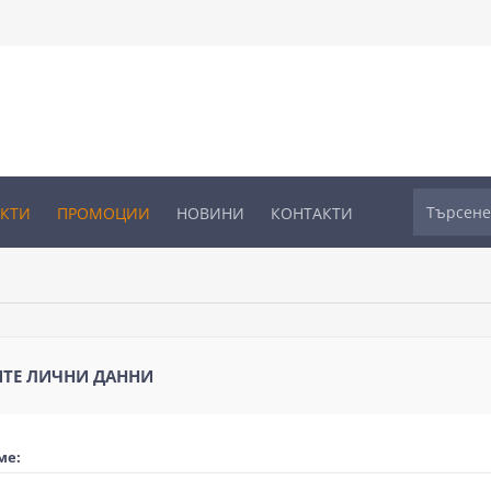
УКТИ
ПРОМОЦИИ
НОВИНИ
КОНТАКТИ
ТЕ ЛИЧНИ ДАННИ
ме: