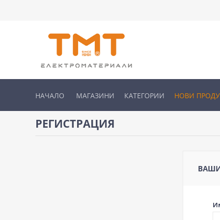
НАЧАЛО
МАГАЗИНИ
КАТЕГОРИИ
НОВИ ПРОД
РЕГИСТРАЦИЯ
ВАШИ
И