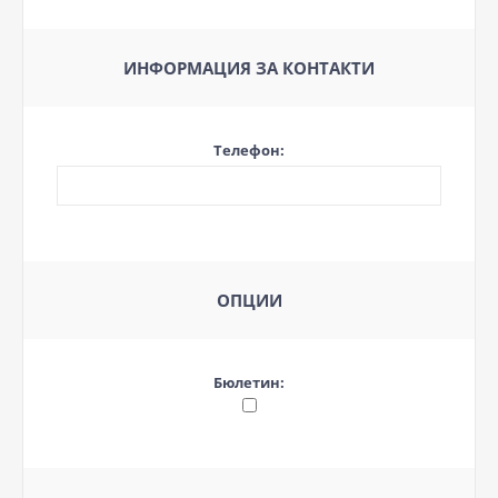
ИНФОРМАЦИЯ ЗА КОНТАКТИ
Телефон:
ОПЦИИ
Бюлетин: