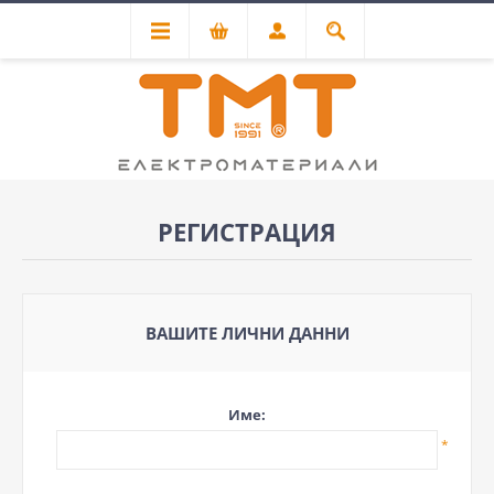
РЕГИСТРАЦИЯ
ВАШИТЕ ЛИЧНИ ДАННИ
Име:
*