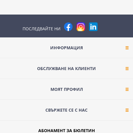
ПОСЛЕДВАЙТЕ НИ
ИНФОРМАЦИЯ
ОБСЛУЖВАНЕ НА КЛИЕНТИ
МОЯТ ПРОФИЛ
СВЪРЖЕТЕ СЕ С НАС
АБОНАМЕНТ ЗА БЮЛЕТИН