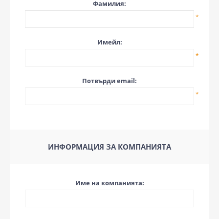
Фамилия:
*
Имейл:
*
Потвърди email:
*
ИНФОРМАЦИЯ ЗА КОМПАНИЯТА
Име на компанията: