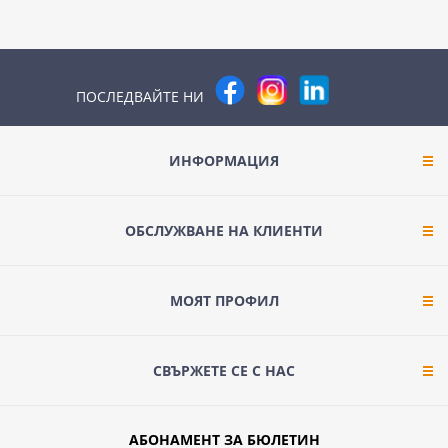
ПОСЛЕДВАЙТЕ НИ
ИНФОРМАЦИЯ
ОБСЛУЖВАНЕ НА КЛИЕНТИ
МОЯТ ПРОФИЛ
СВЪРЖЕТЕ СЕ С НАС
АБОНАМЕНТ ЗА БЮЛЕТИН