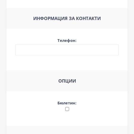
ИНФОРМАЦИЯ ЗА КОНТАКТИ
Телефон:
ОПЦИИ
Бюлетин: