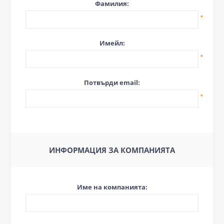
Фамилия:
*
Имейл:
*
Потвърди email:
*
ИНФОРМАЦИЯ ЗА КОМПАНИЯТА
Име на компанията: