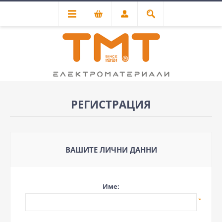
РЕГИСТРАЦИЯ
ВАШИТЕ ЛИЧНИ ДАННИ
Име:
*