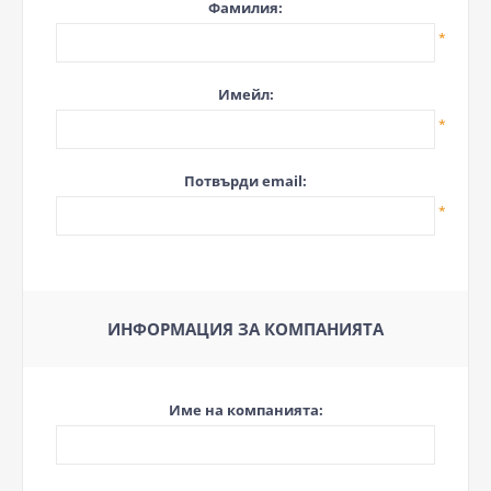
Фамилия:
*
Имейл:
*
Потвърди email:
*
ИНФОРМАЦИЯ ЗА КОМПАНИЯТА
Име на компанията: