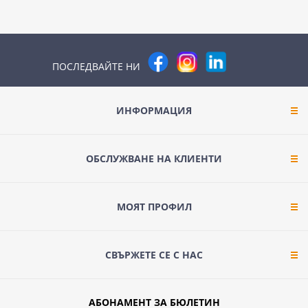
ПОСЛЕДВАЙТЕ НИ
ИНФОРМАЦИЯ
ОБСЛУЖВАНЕ НА КЛИЕНТИ
МОЯТ ПРОФИЛ
СВЪРЖЕТЕ СЕ С НАС
АБОНАМЕНТ ЗА БЮЛЕТИН