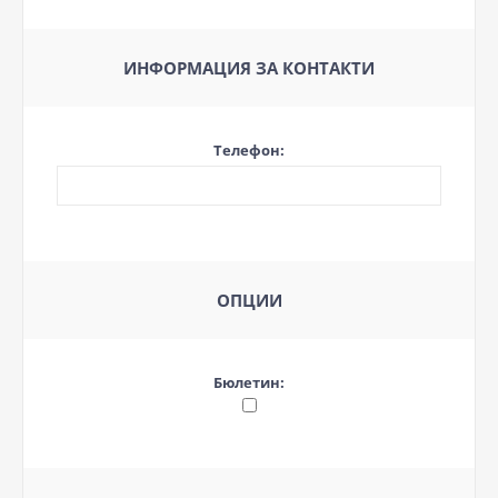
ИНФОРМАЦИЯ ЗА КОНТАКТИ
Телефон:
ОПЦИИ
Бюлетин: