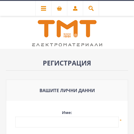
РЕГИСТРАЦИЯ
ВАШИТЕ ЛИЧНИ ДАННИ
Име:
*