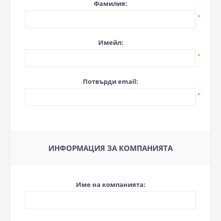
Фамилия:
*
Имейл:
*
Потвърди email:
*
ИНФОРМАЦИЯ ЗА КОМПАНИЯТА
Име на компанията: