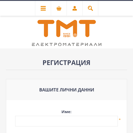
РЕГИСТРАЦИЯ
ВАШИТЕ ЛИЧНИ ДАННИ
Име:
*