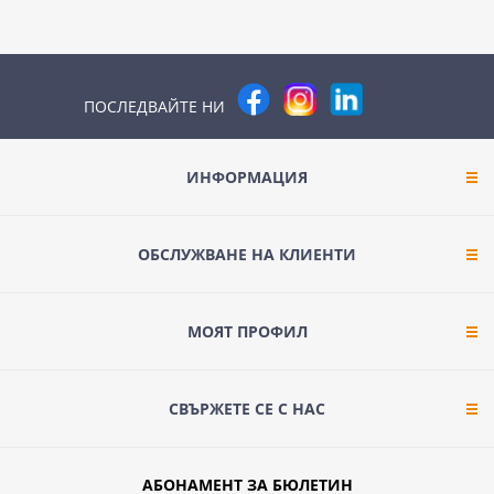
ПОСЛЕДВАЙТЕ НИ
ИНФОРМАЦИЯ
ОБСЛУЖВАНЕ НА КЛИЕНТИ
МОЯТ ПРОФИЛ
СВЪРЖЕТЕ СЕ С НАС
АБОНАМЕНТ ЗА БЮЛЕТИН