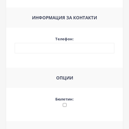
ИНФОРМАЦИЯ ЗА КОНТАКТИ
Телефон:
ОПЦИИ
Бюлетин: