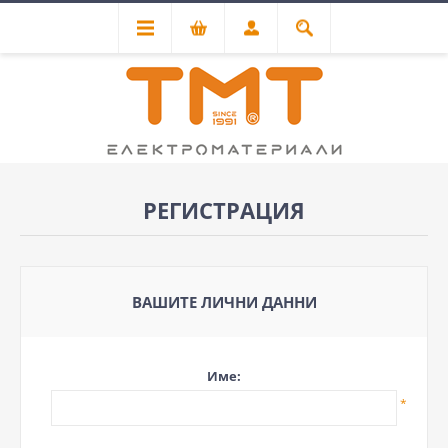
РЕГИСТРАЦИЯ
ВАШИТЕ ЛИЧНИ ДАННИ
Име:
*