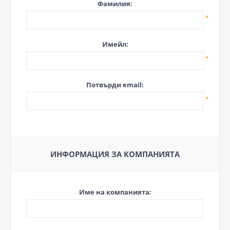
Фамилия:
*
Имейл:
*
Потвърди email:
*
ИНФОРМАЦИЯ ЗА КОМПАНИЯТА
Име на компанията: