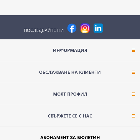
ПОСЛЕДВАЙТЕ НИ
ИНФОРМАЦИЯ
ОБСЛУЖВАНЕ НА КЛИЕНТИ
МОЯТ ПРОФИЛ
СВЪРЖЕТЕ СЕ С НАС
АБОНАМЕНТ ЗА БЮЛЕТИН