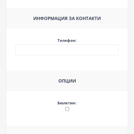
ИНФОРМАЦИЯ ЗА КОНТАКТИ
Телефон:
ОПЦИИ
Бюлетин: