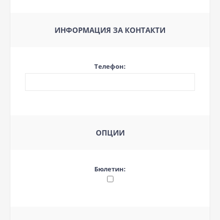
ИНФОРМАЦИЯ ЗА КОНТАКТИ
Телефон:
ОПЦИИ
Бюлетин: