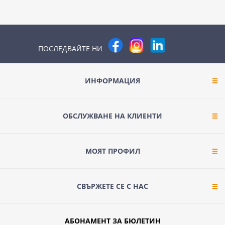
ПОСЛЕДВАЙТЕ НИ
ИНФОРМАЦИЯ
ОБСЛУЖВАНЕ НА КЛИЕНТИ
МОЯТ ПРОФИЛ
СВЪРЖЕТЕ СЕ С НАС
АБОНАМЕНТ ЗА БЮЛЕТИН