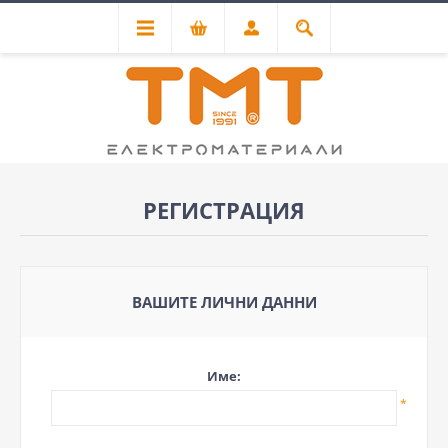
РЕГИСТРАЦИЯ
ВАШИТЕ ЛИЧНИ ДАННИ
Име:
*