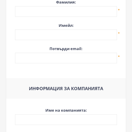
Фамилия:
*
Имейл:
*
Потвърди email:
*
ИНФОРМАЦИЯ ЗА КОМПАНИЯТА
Име на компанията: