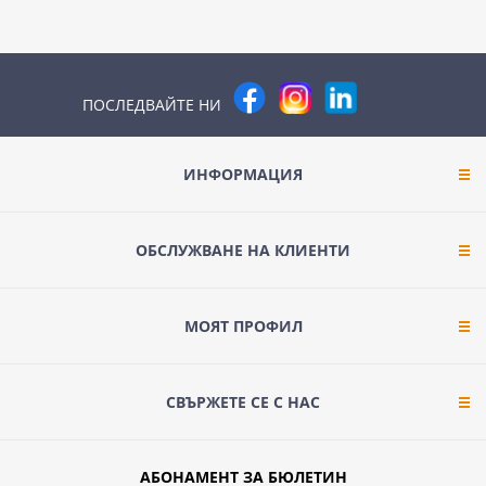
ПОСЛЕДВАЙТЕ НИ
ИНФОРМАЦИЯ
ОБСЛУЖВАНЕ НА КЛИЕНТИ
МОЯТ ПРОФИЛ
СВЪРЖЕТЕ СЕ С НАС
АБОНАМЕНТ ЗА БЮЛЕТИН