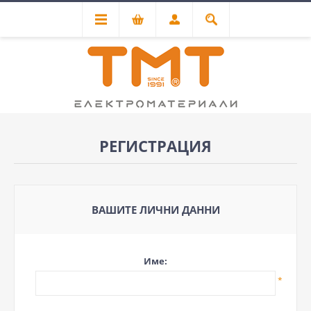
РЕГИСТРАЦИЯ
ВАШИТЕ ЛИЧНИ ДАННИ
Име:
*