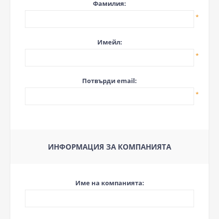
Фамилия:
*
Имейл:
*
Потвърди email:
*
ИНФОРМАЦИЯ ЗА КОМПАНИЯТА
Име на компанията: