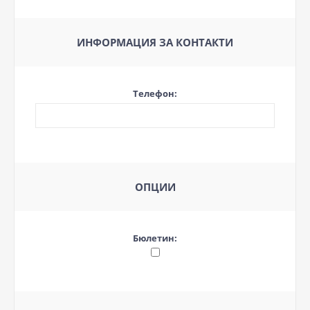
ИНФОРМАЦИЯ ЗА КОНТАКТИ
Телефон:
ОПЦИИ
Бюлетин: