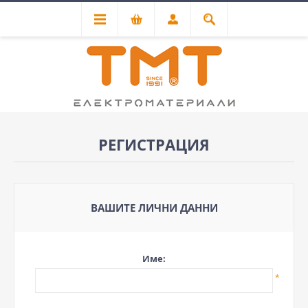
РЕГИСТРАЦИЯ
ВАШИТЕ ЛИЧНИ ДАННИ
Име:
*