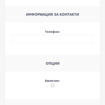
ИНФОРМАЦИЯ ЗА КОНТАКТИ
Телефон:
ОПЦИИ
Бюлетин: