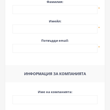
Фамилия:
*
Имейл:
*
Потвърди email:
*
ИНФОРМАЦИЯ ЗА КОМПАНИЯТА
Име на компанията: