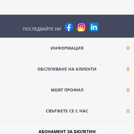
ПОСЛЕДВАЙТЕ НИ
ИНФОРМАЦИЯ
ОБСЛУЖВАНЕ НА КЛИЕНТИ
МОЯТ ПРОФИЛ
СВЪРЖЕТЕ СЕ С НАС
АБОНАМЕНТ ЗА БЮЛЕТИН