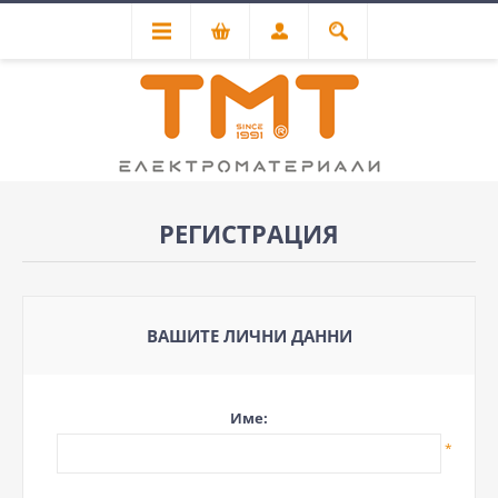
РЕГИСТРАЦИЯ
ВАШИТЕ ЛИЧНИ ДАННИ
Име:
*