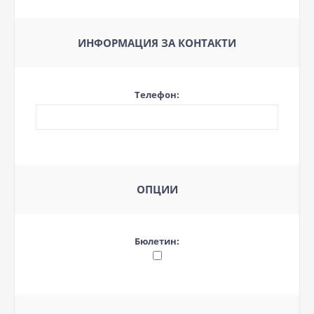
ИНФОРМАЦИЯ ЗА КОНТАКТИ
Телефон:
ОПЦИИ
Бюлетин: