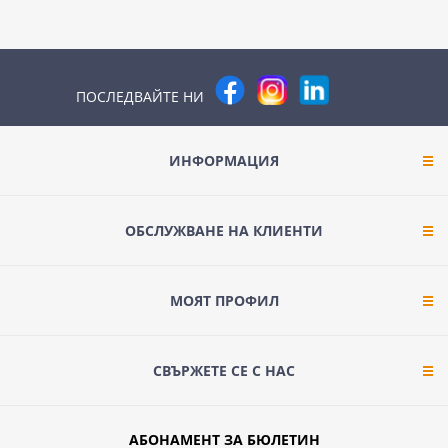
ПОСЛЕДВАЙТЕ НИ
ИНФОРМАЦИЯ
ОБСЛУЖВАНЕ НА КЛИЕНТИ
МОЯТ ПРОФИЛ
СВЪРЖЕТЕ СЕ С НАС
АБОНАМЕНТ ЗА БЮЛЕТИН