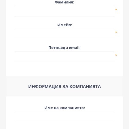
Фамилия:
*
Имейл:
*
Потвърди email:
*
ИНФОРМАЦИЯ ЗА КОМПАНИЯТА
Име на компанията: