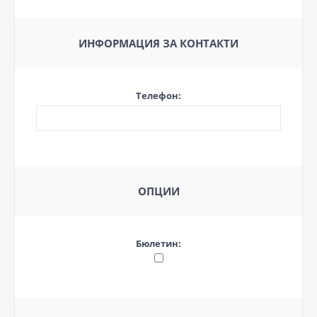
ИНФОРМАЦИЯ ЗА КОНТАКТИ
Телефон:
ОПЦИИ
Бюлетин: