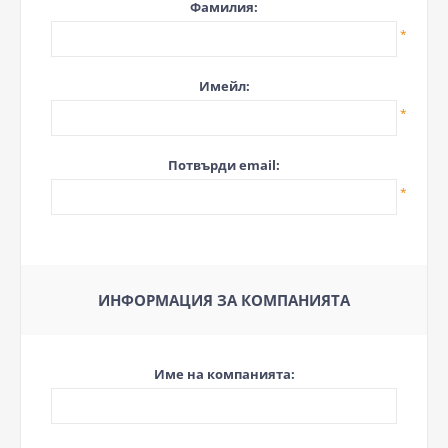
Фамилия:
*
Имейл:
*
Потвърди email:
*
ИНФОРМАЦИЯ ЗА КОМПАНИЯТА
Име на компанията: