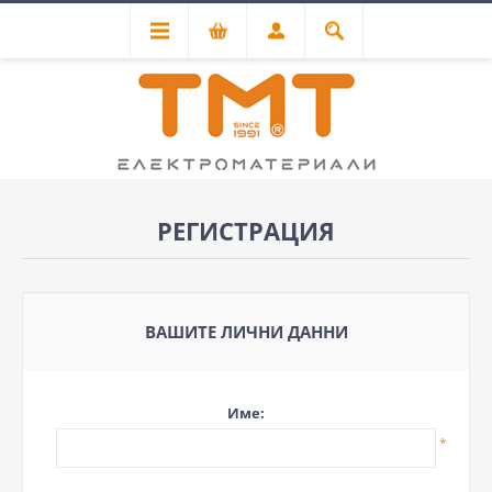
РЕГИСТРАЦИЯ
ВАШИТЕ ЛИЧНИ ДАННИ
Име:
*