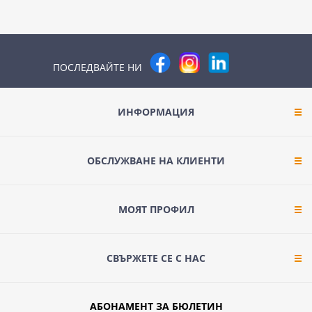
ПОСЛЕДВАЙТЕ НИ
ИНФОРМАЦИЯ
ОБСЛУЖВАНЕ НА КЛИЕНТИ
МОЯТ ПРОФИЛ
СВЪРЖЕТЕ СЕ С НАС
АБОНАМЕНТ ЗА БЮЛЕТИН