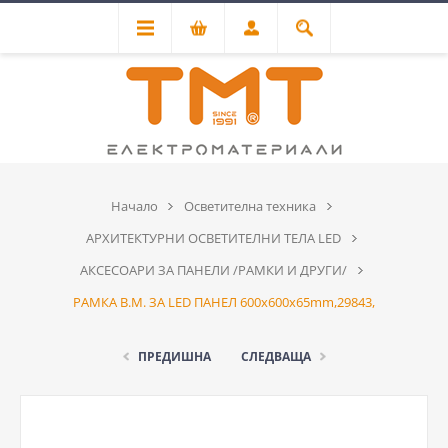
Начало
Осветителна техника
АРХИТЕКТУРНИ ОСВЕТИТЕЛНИ ТЕЛА LED
АКСЕСОАРИ ЗА ПАНЕЛИ /РАМКИ И ДРУГИ/
РАМКА В.М. ЗА LED ПАНЕЛ 600х600х65mm,29843,
ПРЕДИШНА
СЛЕДВАЩА