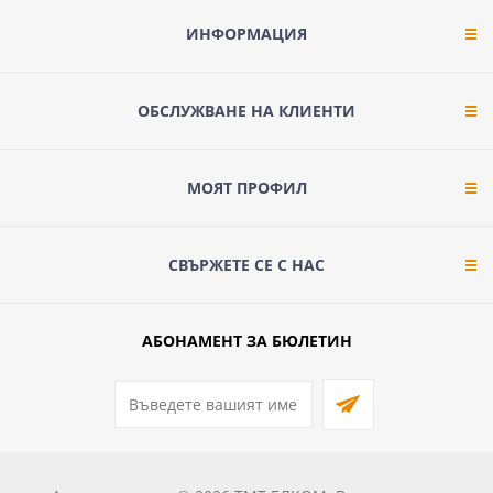
ИНФОРМАЦИЯ
ОБСЛУЖВАНЕ НА КЛИЕНТИ
МОЯТ ПРОФИЛ
СВЪРЖЕТЕ СЕ С НАС
АБОНАМЕНТ ЗА БЮЛЕТИН