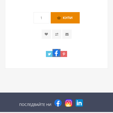
ПОСЛЕДВАЙТЕ НИ