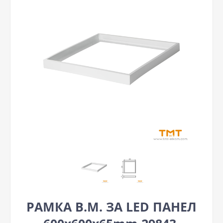
РАМКА В.М. ЗА LED ПАНЕЛ